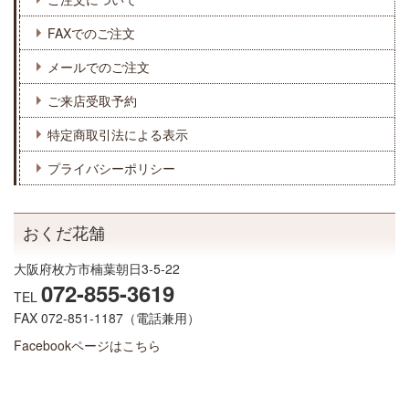
FAXでのご注文
メールでのご注文
ご来店受取予約
特定商取引法による表示
プライバシーポリシー
おくだ花舗
大阪府枚方市楠葉朝日3-5-22
072-855-3619
TEL
FAX 072-851-1187（電話兼用）
Facebookページはこちら