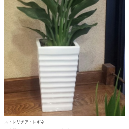
ストレリチア・レギネ