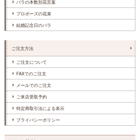
バラの本数別花言葉
プロポーズの花束
結婚記念日のバラ
ご注文方法
ご注文について
FAXでのご注文
メールでのご注文
ご来店受取予約
特定商取引法による表示
プライバシーポリシー