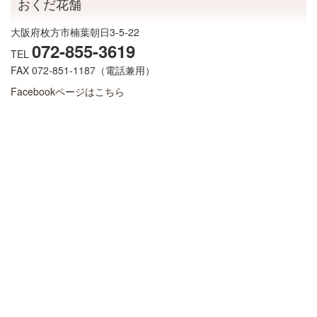
おくだ花舗
大阪府枚方市楠葉朝日3-5-22
072-855-3619
TEL
FAX 072-851-1187（電話兼用）
Facebookページはこちら